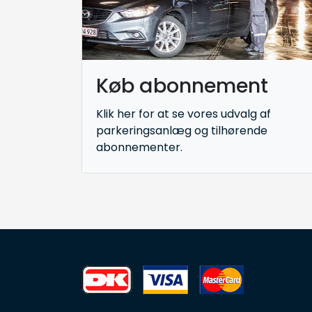
Køb abonnement
Klik her for at se vores udvalg af
parkeringsanlæg og tilhørende
abonnementer.