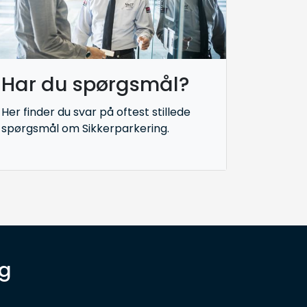
Har du spørgsmål?
Her finder du svar på oftest stillede
spørgsmål om Sikkerparkering.
ng